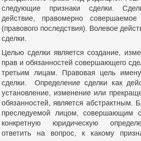
следующие признаки сделки. Сдел
действие, правомерно совершаемое
(правового последствия). Волевое дейс
сделки.
Целью сделки является создание, изм
прав и обязанностей совершающего сде
третьим лицам. Правовая цель имену
сделки. Определение сделки как дейс
установление, изменение или прекращ
обязанностей, является абстрактным. Б
преследуемой лицом, совершающим сд
конкретную юридическую определе
ответить на вопрос, к какому приз