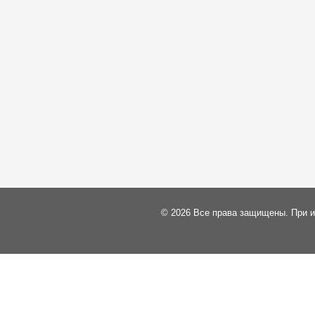
© 2026 Все права защищены. При и