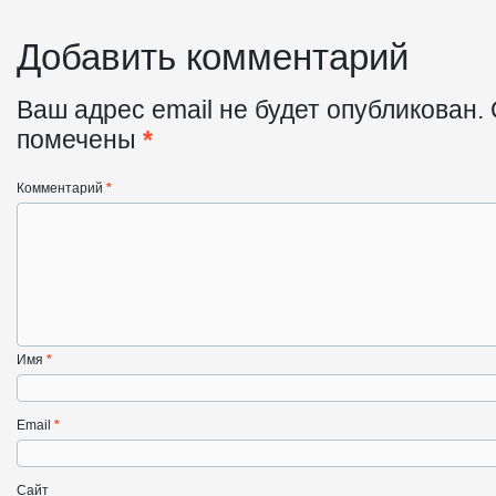
Добавить комментарий
Ваш адрес email не будет опубликован.
помечены
*
Комментарий
*
Имя
*
Email
*
Сайт