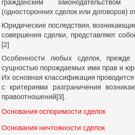
гражданским законодательством 
(односторонних сделок или договоров) о
Юридические последствия, возникающие
совершения сделки, представляют собой
[2]
Особенности любых сделок, прежде в
сущностью порождаемых ими прав и юр
Их основная классификация проводится
с критериями разграничения возника
правоотношений[3].
Основания оспоримости сделок
Основания ничтожности сделок