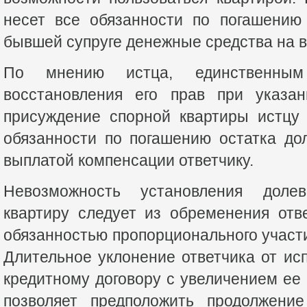
несет все обязанности по погашению
бывшей супруге денежные средства на в
По мнению истца, единственным
восстановления его прав при указан
присуждение спорной квартиры истцу
обязанности по погашению остатка до
выплатой компенсации ответчику.
Невозможность установления доле
квартиру следует из обременения отв
обязанностью пропорционального участи
Длительное уклонение ответчика от ис
кредитному договору с увеличением ее
позволяет предположить продолжение