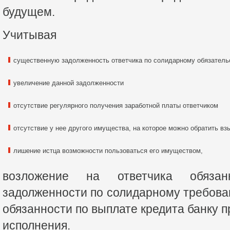
будущем.
Учитывая
существенную задолженность ответчика по солидарному обязатель
увеличение данной задолженности
отсутствие регулярного получения заработной платы ответчиком
отсутствие у нее другого имущества, на которое можно обратить вз
лишение истца возможности пользоваться его имуществом,
возложение на ответчика обяза
задолженности по солидарному требов
обязанности по выплате кредита банку 
исполнения.