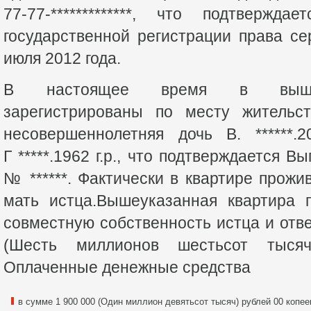
77-77-*************, что подтвержд
государственной регистрации права се
июля 2012 года.
В настоящее время в вышеук
зарегистрированы по месту жительст
несовершеннолетняя дочь В. ******.
Г *****.1962 г.р., что подтверждается В
№ ******. Фактически в квартире прожи
мать истца.Вышеуказанная квартира 
совместную собственность истца и отве
(Шесть миллионов шестьсот тысяч
Оплаченные денежные средства
в сумме 1 900 000 (Один миллион девятьсот тысяч) рублей 00 копе