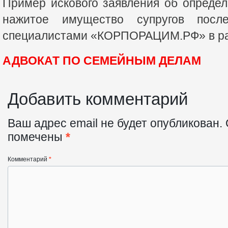
Пример искового заявления об опреде
нажитое имущество супругов после
специалистами «КОРПОРАЦИМ.РФ» в рам
АДВОКАТ ПО СЕМЕЙНЫМ ДЕЛАМ
Добавить комментарий
Ваш адрес email не будет опубликован.
помечены
*
Комментарий
*