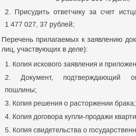
Присудить ответчику за счет ист
1 477 027, 37 рублей;
Перечень прилагаемых к заявлению док
лиц, участвующих в деле):
Копия искового заявления и приложени
Документ, подтверждающий оп
пошлины;
Копия решения о расторжении брака;
Копия договора купли-продажи кварт
Копия свидетельства о государственн