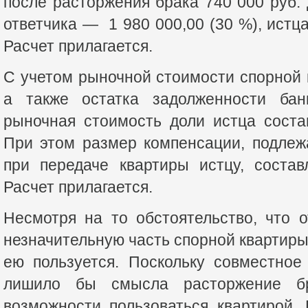
после расторжения брака 740 000 руб. 
ответчика — 1 980 000,00 (30 %), истц
Расчет прилагается.
С учетом рыночной стоимости спорной к
а также остатка задолженности бан
рыночная стоимость доли истца соста
При этом размер компенсации, подлеж
при передаче квартиры истцу, состав
Расчет прилагается.
Несмотря на то обстоятельство, что 
незначительную часть спорной квартиры
ею пользуется. Поскольку совместное
лишило бы смысла расторжение бр
возможности пользоваться квартирой.