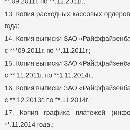
**.09.2011г. по **.12.2011г.;
Копия расходных кассовых ордеров 
года;
Копия выписки ЗАО «Райффайзенбан
с ***09.2011г. по **.11.2011г.;
Копия выписки ЗАО «Райффайзенбан
с **.11.2011г. по **1.11.2014г.;
Копия выписки ЗАО «Райффайзенбан
с **.12.2013г. по **.11.2014г.;
Копия графика платежей (инфо
**.11.2014 года.;