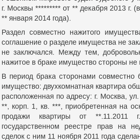
г. Москвы ********* от ** декабря 2013 г.
** января 2014 года).
Раздел совместно нажитого имуществ
соглашение о разделе имущества не зак
не заключался. Между тем, доброволь
нажитое в браке имущество стороны не 
В период брака сторонами совместно
имущество: двухкомнатная квартира общ
расположенная по адресу: г. Москва, ул
**, корп. 1, кв. ***, приобретенная на 
продажи квартиры от **.11.2011
государственном реестре прав на н
сделок с ним 11 ноября 2011 года сдел