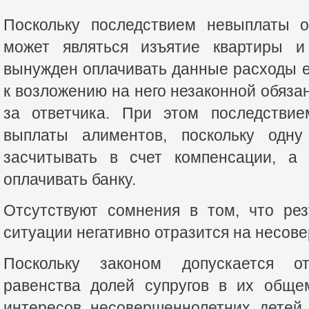
Поскольку последствием невыплаты о
может являться изъятие квартиры и
вынужден оплачивать данные расходы е
к возложению на него незаконной обяза
за ответчика. При этом последствие
выплаты алиментов, поскольку одну
засчитывать в счет компенсации, а 
оплачивать банку.
Отсутствуют сомнения в том, что рез
ситуации негативно отразится на несов
Поскольку законом допускается о
равенства долей супругов в их обще
интересов несовершеннолетних детей