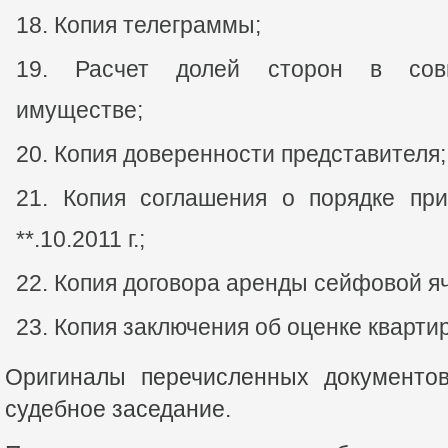
Копия телеграммы;
Расчет долей сторон в совм
имуществе;
Копия доверенности представителя;
Копия соглашения о порядке пр
**.10.2011 г.;
Копия договора аренды сейфовой ячей
Копия заключения об оценке кварти
Оригиналы перечисленных документов
судебное заседание.