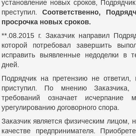
установление новых сроков, Подрядчи
преступил.
Соответственно, Подря
просрочка новых сроков.
**.08.2015 г. Заказчик направил Под
которой потребовал завершить выпо
исправить выявленные недоделки в т
дней.
Подрядчик на претензию не ответил,
приступил. По мнению Заказчика, 
требований означает исчерпание 
урегулированию договорного спора.
Заказчик является физическим лицом, 
качестве предпринимателя. Приобрет