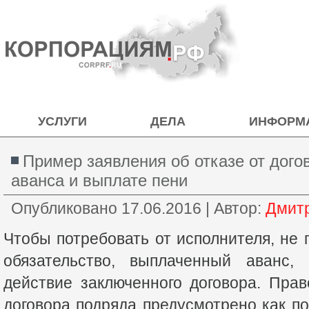
УСЛУГИ
ДЕЛА
ИНФОРМ
Пример заявления об отказе от дого
аванса и выплате пени
Опубликовано
17.06.2016
|
Автор:
Дмит
Чтобы потребовать от исполнителя, не
обязательство, выплаченный аванс, 
действие заключенного договора. Прав
договора подряда предусмотрено как п