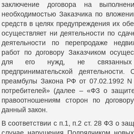
заключение договора на выполнен
необходимостью Заказчика по вложен
средств в целях предупреждения их обе
осуществляет ни деятельности по сда
деятельности по перепродаже недви
работ по договору Заказчиком осущес
для его нужд, не связанных
предпринимательской деятельности. 
преамбулы Закона РФ от 07.02.1992 N
потребителей» (далее – «ФЗ о защите
правоотношениям сторон по договор
данный закон.
В соответствии с п.1, п.2 ст. 28 ФЗ о з
случае нарушения Подрядчиком новых