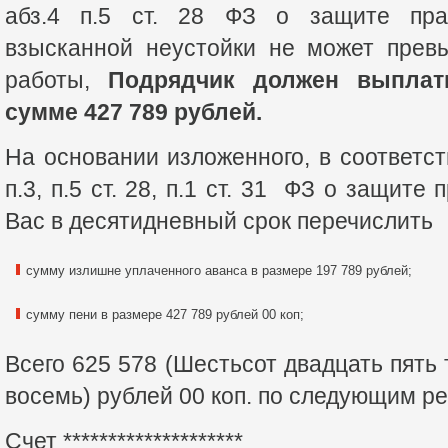
абз.4 п.5 ст. 28 ФЗ о защите пра
взысканной неустойки не может прев
работы,
Подрядчик должен выплат
сумме 427 789 рублей.
На основании изложенного, в соответствии
п.3, п.5 ст. 28, п.1 ст. 31 ФЗ о защите
Вас в десятидневный срок перечислить
сумму излишне уплаченного аванса в размере 197 789 рублей;
сумму пени в размере 427 789 рублей 00 коп;
Всего 625 578 (Шестьсот двадцать пять
восемь) рублей 00 коп. по следующим р
Счет ********************