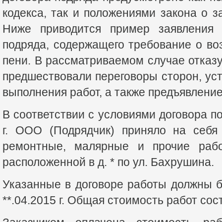
кодекса, так и положениями закона о з
Ниже приводится пример заявления 
подряда, содержащего требование о во
пени. В рассматриваемом случае отказу
предшествовали переговоры сторон, ус
выполнения работ, а также предъявление
В соответствии с условиями договора по
г. ООО (Подрядчик) приняло на себя
ремонтные, малярные и прочие раб
расположенной в д. * по ул. Бахрушина.
Указанные в договоре работы должны 
**.04.2015 г. Общая стоимость работ сос