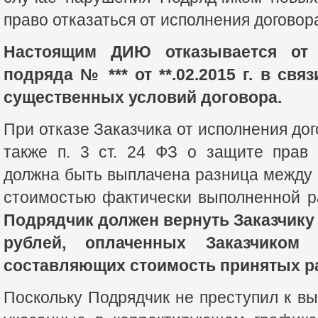
право отказаться от исполнения договор
Настоящим ДИЮ отказывается от 
подряда № *** от **.02.2015 г. в св
существенных условий договора.
При отказе Заказчика от исполнения догов
также п. 3 ст. 24 ФЗ о защите прав 
должна быть выплачена разница между
стоимостью фактически выполненной 
Подрядчик должен вернуть Заказчику 
рублей, оплаченных Заказчиком
составляющих стоимость принятых ра
Поскольку Подрядчик не преступил к вы