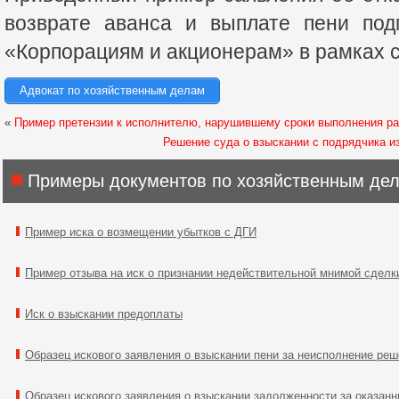
возврате аванса и выплате пени под
«Корпорациям и акционерам» в рамках 
Адвокат по хозяйственным делам
«
Пример претензии к исполнителю, нарушившему сроки выполнения ра
Решение суда о взыскании с подрядчика и
Примеры документов по хозяйственным де
Пример иска о возмещении убытков с ДГИ
Пример отзыва на иск о признании недействительной мнимой сделк
Иск о взыскании предоплаты
Образец искового заявления о взыскании пени за неисполнение ре
Образец искового заявления о взыскании задолженности за оказанн