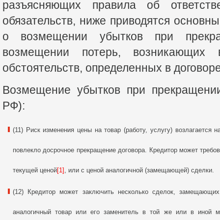
разъясняющих правила об ответств
обязательств, ниже приводятся основн
о возмещении убытков при прекр
возмещении потерь, возникающих 
обстоятельств, определенных в договоре
Возмещение убытков при прекращении 
РФ):
(11) Риск изменения цены на товар (работу, услугу) возлагается 
повлекло досрочное прекращение договора. Кредитор может требов
текущей ценой
[1]
, или с ценой аналогичной (замещающей) сделки.
(12) Кредитор может заключить несколько сделок, замещающих
аналогичный товар или его заменитель в той же или в иной ме