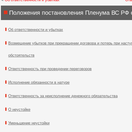
Положения постановления Пленума ВС РФ о
Об ответственности и убытках
Возмещение убытков при прекращении договора и потерь при насту
обстоятельств
Ответственность при проведении переговоров
Исполнение обязанности в натуре
Ответственность за неисполнение денежного обязательства
О неустойке
Уменьшение неустойки