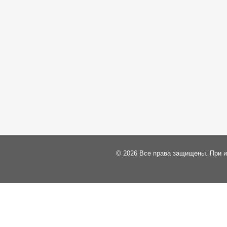
© 2026 Все права защищены. При и