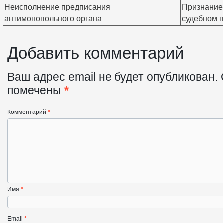
Неисполнение предписания
Признание 
антимонопольного органа
судебном 
Добавить комментарий
Ваш адрес email не будет опубликован.
помечены
*
Комментарий
*
Имя
*
Email
*