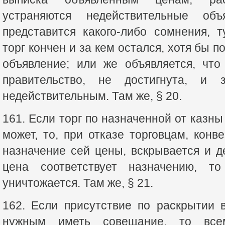
устраняются недействительные об
представится какого-либо сомнения, 
торг кончен и за кем остался, хотя бы п
объявление; или же объявляется, что
правительство, не достигнута, и 
недействительным. Там же, § 20.
161. Если торг по назначенной от казн
может, то, при отказе торговцам, конв
назначение сей цены, вскрывается и д
цена соответствует назначению, т
уничтожается. Там же, § 21.
162. Если присутствие по раскрытии 
нужным иметь совещание, то все