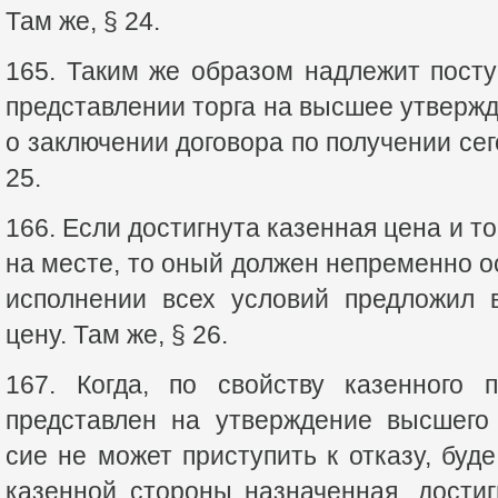
Там же, § 24.
165. Таким же образом надлежит посту
представлении торга на высшее утвержд
о заключении договора по получении сег
25.
166. Если достигнута казенная цена и т
на месте, то оный должен непременно ос
исполнении всех условий предложил 
цену. Там же, § 26.
167. Когда, по свойству казенного п
представлен на утверждение высшего 
сие не может приступить к отказу, буд
казенной стороны назначенная, достиг