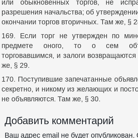
или обыкновенных торгов, не испр
разрешения начальства; об утверждении
окончании торгов вторичных. Там же, § 2
169. Если торг не утвержден по ми
предмете оного, то о сем объя
торговавшимся, и залоги возвращаются
же, § 29.
170. Поступившие запечатанные объявл
секретно, и никому из желающих и пост
не объявляются. Там же, § 30.
Добавить комментарий
Ваш адрес email не будет опубликован.