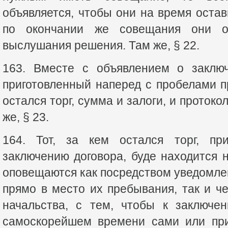
объявляется, чтобы они на время остав
по окончании же совещания они о
выслушания решения. Там же, § 22.
163. Вместе с объявлением о заключ
приготовленный наперед с пробелами пр
остался торг, сумма и залоги, и протоко
же, § 23.
164. Тот, за кем остался торг, пр
заключению договора, буде находится 
оповещаются как посредством уведомле
прямо в место их пребывания, так и ч
начальства, с тем, чтобы к заключе
самоскорейшем времени сами или при