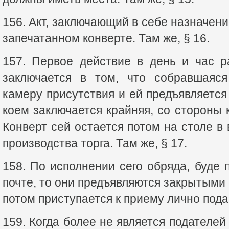
156. Акт, заключающий в себе назначени
запечатанном конверте. Там же, § 16.
157. Первое действие в день и час р
заключается в том, что собравшаяся
камеру присутствия и ей предъявляется
коем заключается крайняя, со стороны 
Конверт сей остается потом на столе в
производства торга. Там же, § 17.
158. По исполнении сего обряда, буде 
почте, то они предъявляются закрытыми 
потом приступается к приему лично пода
159. Когда более не является подателей