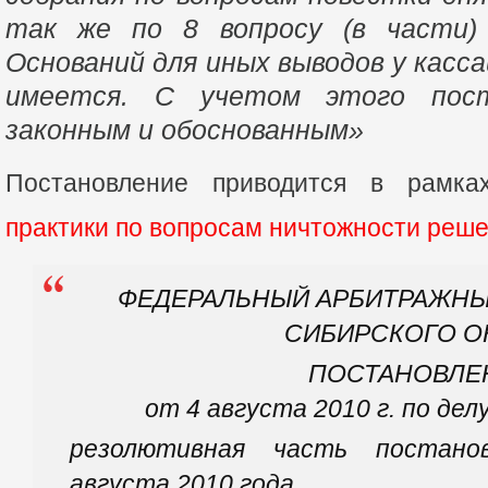
так же по 8 вопросу (в части)
Оснований для иных выводов у касс
имеется. С учетом этого пост
законным и обоснованным»
Постановление приводится в рамк
практики по вопросам ничтожности реш
ФЕДЕРАЛЬНЫЙ АРБИТРАЖНЫ
СИБИРСКОГО О
ПОСТАНОВЛЕ
от 4 августа 2010 г. по дел
резолютивная часть постано
августа 2010 года