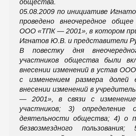
общества.
05.08.2009 по инициативе Игнато
проведено внеочередное общее
ООО «ТПК — 2001», в котором при
Игнатов Ю.В. и представители Ру
В повестку дня внеочередно
участников общества были вк
внесении изменений в устав ООО
с изменением размера долей 
внесении изменений в учредител
— 2001», в связи с изменени
участников; 3) определение 
деятельности общества; 4) о п
безвозмездного пользования;