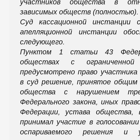
участников общества в отн
зависимых обществ (полностью).
Суд кассационной инстанции 
апелляционной инстанции обо
следующего.
Пунктом 1 статьи 43 Федер
обществах с ограниченной 
предусмотрено право участника
в суд решение, принятое общим
общества с нарушением тре
Федерального закона, иных прав
Федерации, устава общества, 
принимал участие в голосовании
оспариваемого решения и у