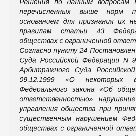
Решения по данным вопросам 
перечисленных выше норм п
основанием для признания их н
правилам статьи 43 Федера
обществах с ограниченной отве
Согласно пункту 24 Постановлен
Суда Российской Федерации N 
Арбитражного Суда Российско
09.12.1999 «О некоторых в
Федерального закона «Об обще
ответственностью» нарушение
управления общества при приня
существенным нарушением Фед
обществах с ограниченной отве