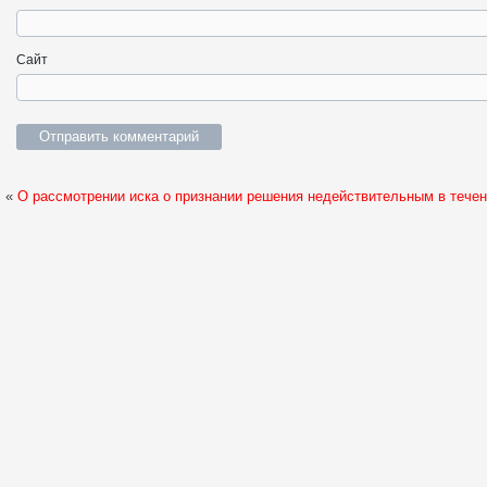
Сайт
«
О рассмотрении иска о признании решения недействительным в тече