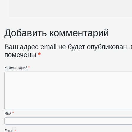
Добавить комментарий
Ваш адрес email не будет опубликован.
помечены
*
Комментарий
*
Имя
*
Email
*