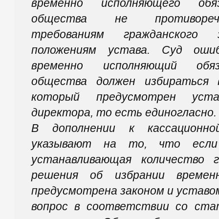
временно исполняющего обя
общества не противореч
требованиям гражданского 
положениям устава. Суд оши
временно исполняющий обяз
общества должен избираться 
который предусмотрен уст
директора, то есть единогласно.
В дополнении к кассационно
указывают на то, что если 
устанавливающая количество 
решения об избрании времен
предусмотрена законом и уставо
вопрос в соответствии со ста