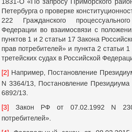
1831-О «По запросу Приморского район
Петербурга о проверке конституционнос
222 Гражданского процессуальног
Федерации во взаимосвязи с положени
пунктов 1 и 2 статьи 17 Закона Россий
прав потребителей» и пункта 2 статьи 
третейских судах в Российской Федерац
[2]
Например, Постановление Президиум
N 3364/13, Постановление Президиума
6892/13.
[3]
Закон РФ от 07.02.1992 N 23
потребителей».