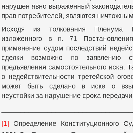
нарушен явно выраженный законодател
прав потребителей, являются ничтожным
Исходя из толкования Пленума 
изложенного в п. 71 Постановлени
применение судом последствий недейс
сделки возможно по заявлению 
предъявления самостоятельного иска. Т
о недействительности третейской огов
может быть сделано в иске о взы
неустойки за нарушение срока передачи
__________________________________
[1]
Определение Конституционного Су