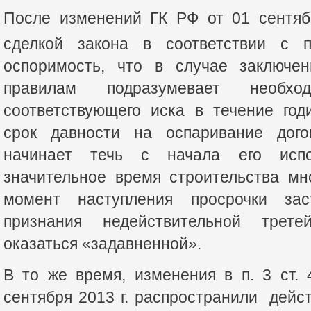
После изменений ГК РФ от 01 сентябр
сделкой закона в соответствии с п
оспоримость, что в случае заключе
правилам подразумевает необход
соответствующего иска в течение год
срок давности на оспаривание дог
начинает течь с начала его испо
значительное время строительства мн
момент наступления просрочки зас
признания недействительной трете
оказаться «задавненной».
В то же время, изменения в п. 3 ст.
сентября 2013 г. распространили дейст