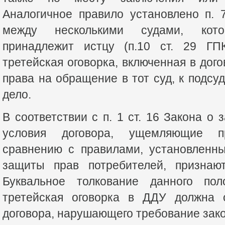
Аналогичное правило установлено п. 
между несколькими судами, кот
принадлежит истцу (п.10 ст. 29 ГПК
третейская оговорка, включенная в дог
права на обращение в тот суд, к подсу
дело.
В соответствии с п. 1 ст. 16 Закона о
условия договора, ущемляющие п
сравнению с правилами, установленн
защиты прав потребителей, признают
Буквальное толкование данного пол
третейская оговорка в ДДУ должна о
договора, нарушающего требование зако