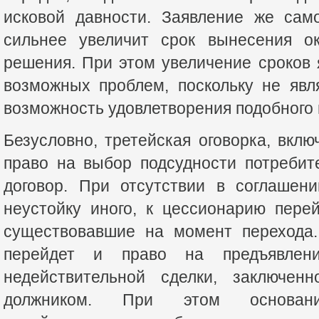
исковой давности. Заявление же сам
сильнее увеличит срок вынесения ок
решения. При этом увеличение сроков
возможных проблем, поскольку не явл
возможность удовлетворения подобного 
Безусловно, третейская оговорка, вкл
право на выбор подсудности потребит
договор. При отсутствии в соглашен
неустойку иного, к цессионарию пере
существовавшие на момент перехода
перейдет и право на предъявлен
недействительной сделки, заключе
должником. При этом основан